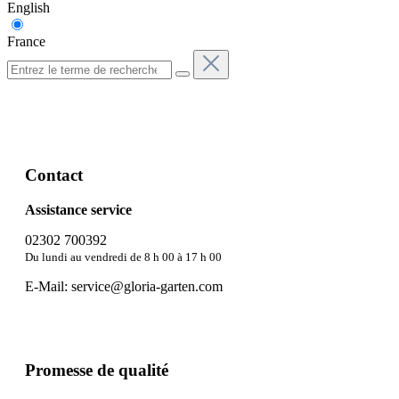
English
France
Contact
Assistance service
02302 700392
Du lundi au vendredi de 8 h 00 à 17 h 00
E-Mail:
service@gloria-garten.com
Promesse de qualité