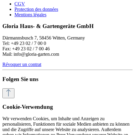
CGV
Protection des données
Mentions légales
Gloria Haus- & Gartengeräte GmbH
Därmannsbusch 7, 58456 Witten, Germany
Tel: +49 23 02 / 7 00 0
Fax: +49 23 02 / 7 00 46
Mail: info@gloria-garten.com
Révoquer un contrat
Folgen Sie uns
Cookie-Verwendung
Wir verwenden Cookies, um Inhalte und Anzeigen zu
personalisieren, Funktionen für soziale Medien anbieten zu können
und die Zugriffe auf unsere Website zu analysieren. Außerdem
geben wir Informationen zu Ihrer Verwendung unserer Website an