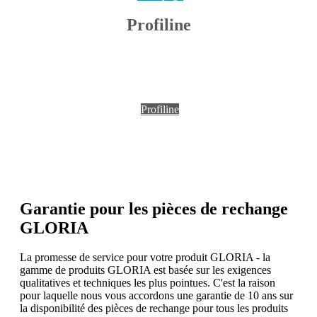
Profiline
Profiline
Garantie pour les pièces de rechange
GLORIA
La promesse de service pour votre produit GLORIA - la
gamme de produits GLORIA est basée sur les exigences
qualitatives et techniques les plus pointues. C'est la raison
pour laquelle nous vous accordons une garantie de 10 ans sur
la disponibilité des pièces de rechange pour tous les produits