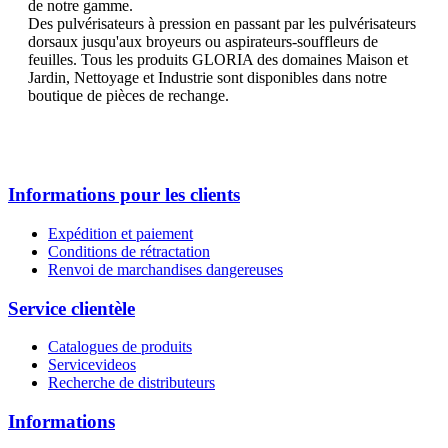
de notre gamme.
Des pulvérisateurs à pression en passant par les pulvérisateurs
dorsaux jusqu'aux broyeurs ou aspirateurs-souffleurs de
feuilles. Tous les produits GLORIA des domaines Maison et
Jardin, Nettoyage et Industrie sont disponibles dans notre
boutique de pièces de rechange.
Informations pour les clients
Expédition et paiement
Conditions de rétractation
Renvoi de marchandises dangereuses
Service clientèle
Catalogues de produits
Servicevideos
Recherche de distributeurs
Informations