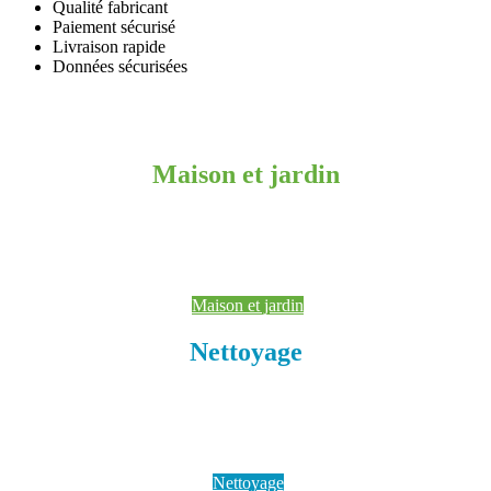
Qualité fabricant
Paiement sécurisé
Livraison rapide
Données sécurisées
Maison et jardin
Maison et jardin
Nettoyage
Nettoyage