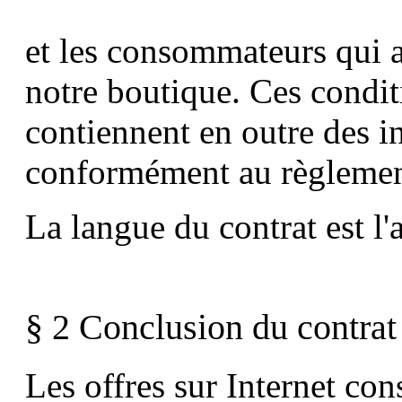
et les consommateurs qui 
notre boutique. Ces condit
contiennent en outre des in
conformément au règlemen
La langue du contrat est l'
§ 2 Conclusion du contrat
Les offres sur Internet con