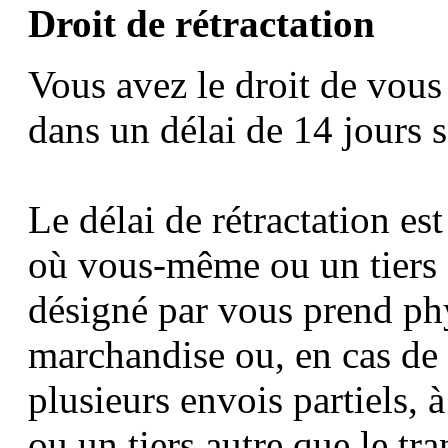
Droit de rétractation
Vous avez le droit de vous 
dans un délai de 14 jours 
Le délai de rétractation es
où vous-même ou un tiers a
désigné par vous prend ph
marchandise ou, en cas de
plusieurs envois partiels
ou un tiers autre que le tr