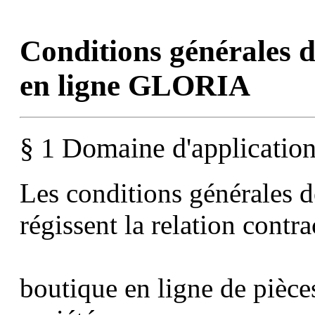
Conditions générales d
en ligne GLORIA
§ 1 Domaine d'application
Les conditions générales 
régissent la relation contra
boutique en ligne de pièc