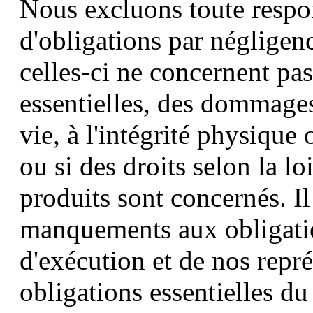
Nous excluons toute respon
d'obligations par négligen
celles-ci ne concernent pas
essentielles, des dommages 
vie, à l'intégrité physique 
ou si des droits selon la lo
produits sont concernés. I
manquements aux obligatio
d'exécution et de nos repr
obligations essentielles d