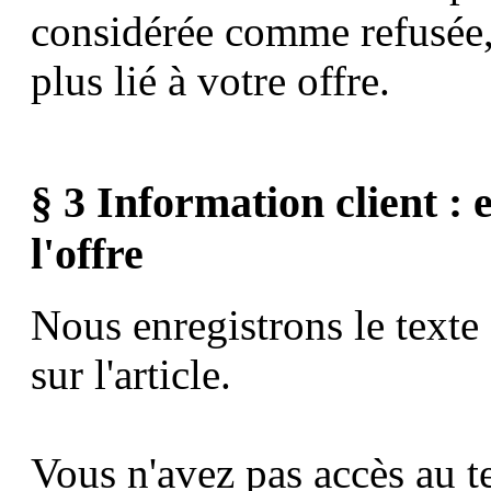
considérée comme refusée, 
plus lié à votre offre.
§ 3 Information client : 
l'offre
Nous enregistrons le texte
sur l'article.
Vous n'avez pas accès au te