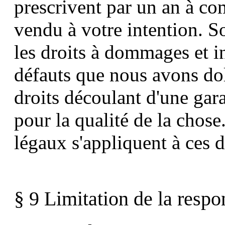
prescrivent par un an à com
vendu à votre intention. So
les droits à dommages et in
défauts que nous avons dol
droits découlant d'une ga
pour la qualité de la chose
légaux s'appliquent à ces d
§ 9 Limitation de la respo