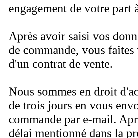
engagement de votre part
Après avoir saisi vos donn
de commande, vous faites 
d'un contrat de vente.
Nous sommes en droit d'acc
de trois jours en vous env
commande par e-mail. Aprè
délai mentionné dans la pre