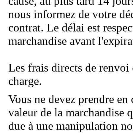
cause, au plus tard 14 jou
nous informez de votre déc
contrat. Le délai est respe
marchandise avant l'expira
Les frais directs de renvoi
charge.
Vous ne devez prendre en 
valeur de la marchandise qu
due à une manipulation non