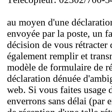
au moyen d'une déclaration
envoyée par la poste, un f
décision de vous rétracter
également remplir et trans
modèle de formulaire de ré
déclaration dénuée d'ambig
web. Si vous faites usage d
enverrons sans délai (par 