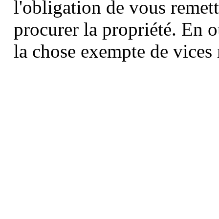
l'obligation de vous remett
procurer la propriété. En 
la chose exempte de vices m