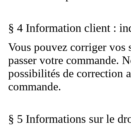
§ 4 Information client : in
Vous pouvez corriger vos 
passer votre commande. N
possibilités de correction
commande.
§ 5 Informations sur le dro