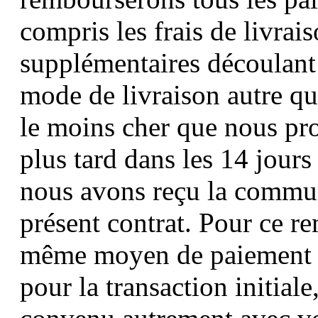
compris les frais de livrais
supplémentaires découlant 
mode de livraison autre qu
le moins cher que nous pr
plus tard dans les 14 jours
nous avons reçu la commun
présent contrat. Pour ce r
même moyen de paiement qu
pour la transaction initiale