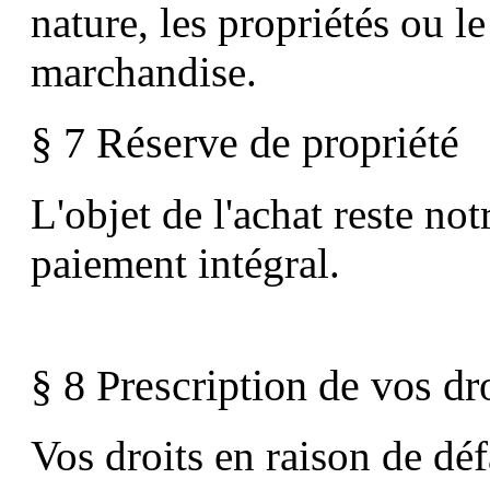
nature, les propriétés ou l
marchandise.
§ 7 Réserve de propriété
L'objet de l'achat reste not
paiement intégral.
§ 8 Prescription de vos dr
Vos droits en raison de déf