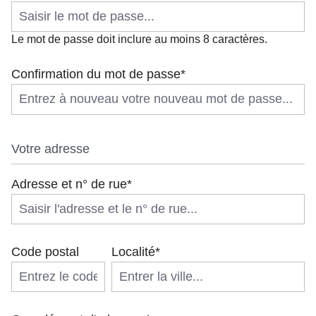
Le mot de passe doit inclure au moins 8 caractères.
Confirmation du mot de passe*
Votre adresse
Adresse et n° de rue*
Code postal
Localité*