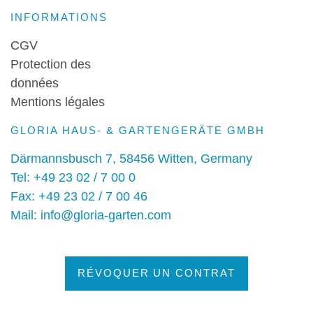
INFORMATIONS
CGV
Protection des
données
Mentions légales
GLORIA HAUS- & GARTENGERÄTE GMBH
Därmannsbusch 7, 58456 Witten, Germany
Tel: +49 23 02 / 7 00 0
Fax: +49 23 02 / 7 00 46
Mail: info@gloria-garten.com
RÉVOQUER UN CONTRAT