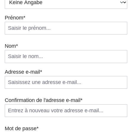
Prénom*
Nom*
Adresse e-mail*
Confirmation de l'adresse e-mail*
Mot de passe*