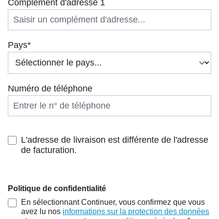
Complément d'adresse 1
Pays*
Numéro de téléphone
L'adresse de livraison est différente de l'adresse
de facturation.
Politique de confidentialité
En sélectionnant Continuer, vous confirmez que vous
avez lu nos
informations sur la protection des données