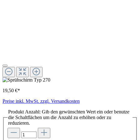
19,50 €*
Preise inkl. MwSt. zzgl. Versandkosten
Produkt Anzahl: Gib den gewünschten Wert ein oder benutze
die Schaltflächen um die Anzahl zu erhöhen oder zu
reduzieren.