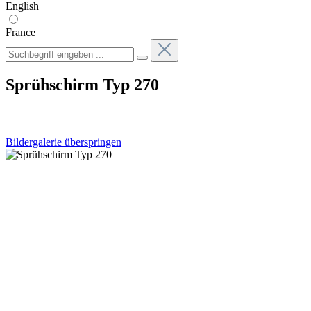
English
France
Sprühschirm Typ 270
Bildergalerie überspringen