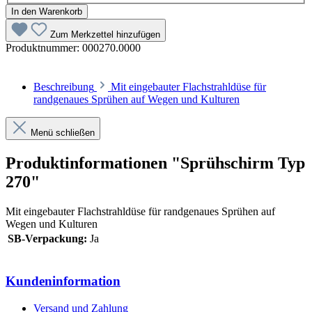
In den Warenkorb
Zum Merkzettel hinzufügen
Produktnummer:
000270.0000
Beschreibung
Mit eingebauter Flachstrahldüse für
randgenaues Sprühen auf Wegen und Kulturen
Menü schließen
Produktinformationen "Sprühschirm Typ
270"
Mit eingebauter Flachstrahldüse für randgenaues Sprühen auf
Wegen und Kulturen
SB-Verpackung:
Ja
Kundeninformation
Versand und Zahlung