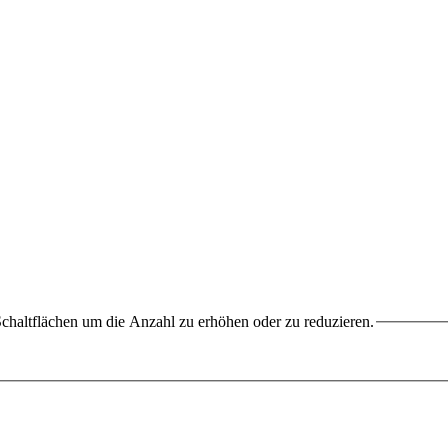
chaltflächen um die Anzahl zu erhöhen oder zu reduzieren.