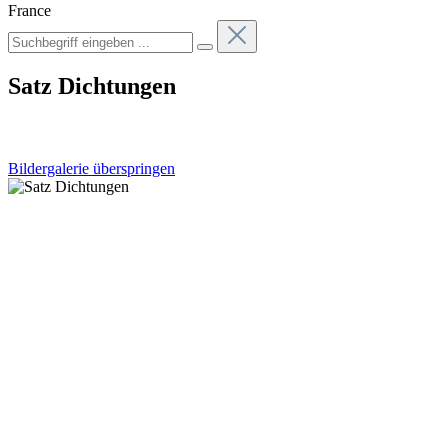
France
Satz Dichtungen
Bildergalerie überspringen