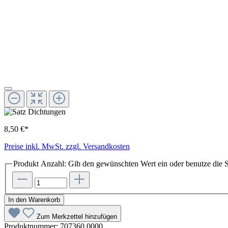
8,50 €*
Preise inkl. MwSt. zzgl. Versandkosten
Produkt Anzahl: Gib den gewünschten Wert ein oder benutze die S
In den Warenkorb
Zum Merkzettel hinzufügen
Produktnummer:
707360.0000