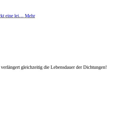
rkt eine lei…
Mehr
verlängert gleichzeitig die Lebensdauer der Dichtungen!