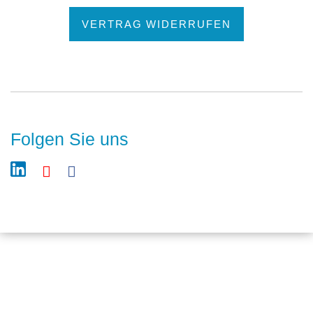
VERTRAG WIDERRUFEN
Folgen Sie uns